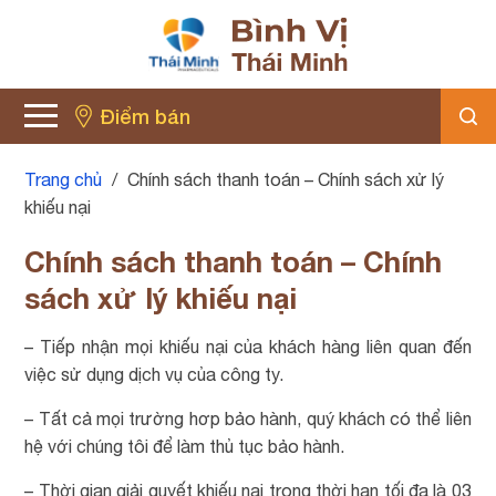
Điểm bán
Trang chủ
/
Chính sách thanh toán – Chính sách xử lý
khiếu nại
Chính sách thanh toán – Chính
sách xử lý khiếu nại
– Tiếp nhận mọi khiếu nại của khách hàng liên quan đến
việc sử dụng dịch vụ của công ty.
– Tất cả mọi trường hơp bảo hành, quý khách có thể liên
hệ với chúng tôi để làm thủ tục bảo hành.
– Thời gian giải quyết khiếu nại trong thời hạn tối đa là 03