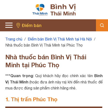
Điểm bán
Trang chủ
/
Điểm bán Bình Vị Thái Minh tại Hà Nội
/
Nhà thuốc bán Bình Vị Thái Minh tại Phúc Thọ
Nhà thuốc bán Bình Vị Thái
Minh tại Phúc Thọ
***Quan trọng
Bình
: Quý khách hãy đọc chính xác tên
Vị Thái Minh
(hoặc đưa ảnh này ra) khi đến nhà thuốc để
mua được đúng sản phẩm chính hãng nhé.
1. Thị trấn Phúc Thọ