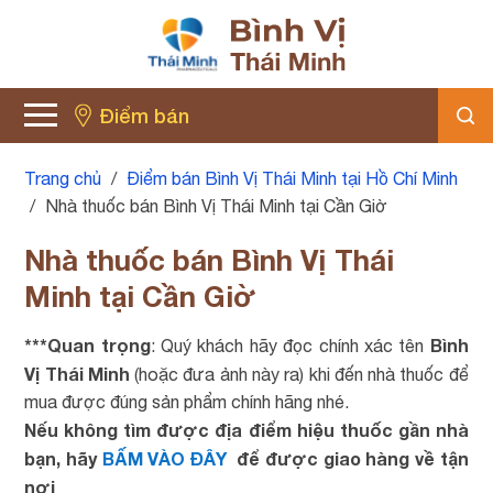
Điểm bán
Trang chủ
/
Điểm bán Bình Vị Thái Minh tại Hồ Chí Minh
/
Nhà thuốc bán Bình Vị Thái Minh tại Cần Giờ
Nhà thuốc bán Bình Vị Thái
Minh tại Cần Giờ
***Quan trọng
Bình
: Quý khách hãy đọc chính xác tên
Vị Thái Minh
(hoặc đưa ảnh này ra) khi đến nhà thuốc để
mua được đúng sản phẩm chính hãng nhé.
Nếu không tìm được địa điểm hiệu thuốc gần nhà
bạn, hãy
BẤM VÀO ĐÂY
để được giao hàng về tận
nơi