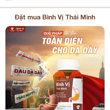
Đặt mua Bình Vị Thái Minh