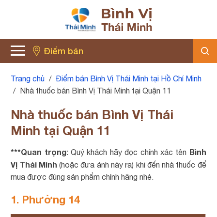
Điểm bán
Trang chủ
/
Điểm bán Bình Vị Thái Minh tại Hồ Chí Minh
/
Nhà thuốc bán Bình Vị Thái Minh tại Quận 11
Nhà thuốc bán Bình Vị Thái
Minh tại Quận 11
***Quan trọng
Bình
: Quý khách hãy đọc chính xác tên
Vị Thái Minh
(hoặc đưa ảnh này ra) khi đến nhà thuốc để
mua được đúng sản phẩm chính hãng nhé.
1. Phường 14