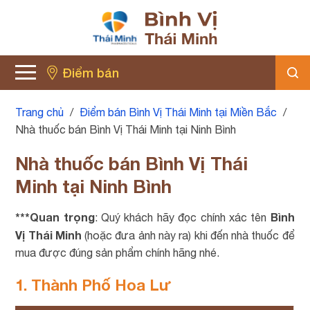
Điểm bán
Trang chủ
/
Điểm bán Bình Vị Thái Minh tại Miền Bắc
/
Nhà thuốc bán Bình Vị Thái Minh tại Ninh Bình
Nhà thuốc bán Bình Vị Thái
Minh tại Ninh Bình
***Quan trọng
Bình
: Quý khách hãy đọc chính xác tên
Vị Thái Minh
(hoặc đưa ảnh này ra) khi đến nhà thuốc để
mua được đúng sản phẩm chính hãng nhé.
1. Thành Phố Hoa Lư