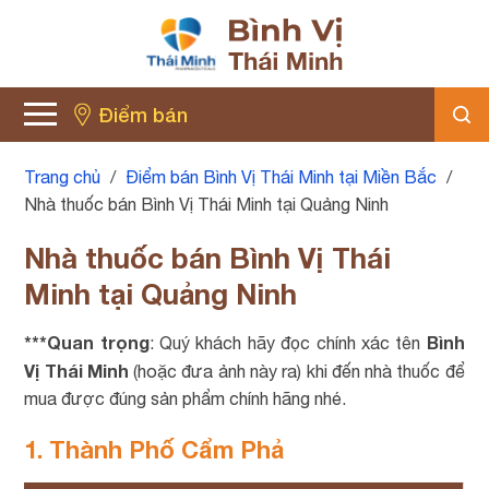
Điểm bán
Trang chủ
/
Điểm bán Bình Vị Thái Minh tại Miền Bắc
/
Nhà thuốc bán Bình Vị Thái Minh tại Quảng Ninh
Nhà thuốc bán Bình Vị Thái
Minh tại Quảng Ninh
***Quan trọng
Bình
: Quý khách hãy đọc chính xác tên
Vị Thái Minh
(hoặc đưa ảnh này ra) khi đến nhà thuốc để
mua được đúng sản phẩm chính hãng nhé.
1. Thành Phố Cẩm Phả