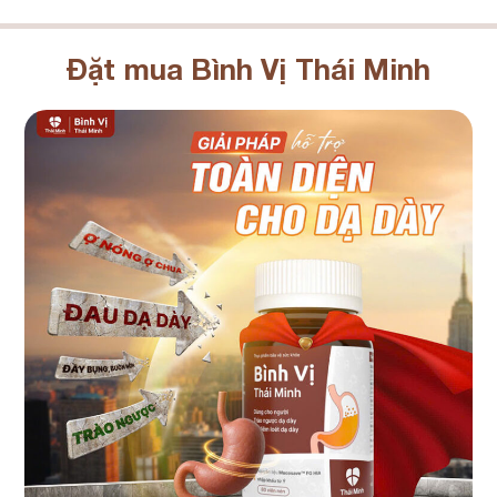
Đặt mua Bình Vị Thái Minh