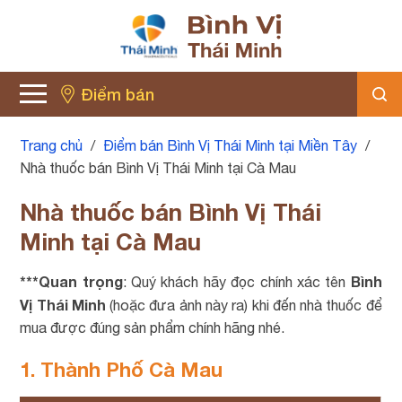
Điểm bán
Trang chủ
/
Điểm bán Bình Vị Thái Minh tại Miền Tây
/
Nhà thuốc bán Bình Vị Thái Minh tại Cà Mau
Nhà thuốc bán Bình Vị Thái
Minh tại Cà Mau
***Quan trọng
Bình
: Quý khách hãy đọc chính xác tên
Vị Thái Minh
(hoặc đưa ảnh này ra) khi đến nhà thuốc để
mua được đúng sản phẩm chính hãng nhé.
1. Thành Phố Cà Mau