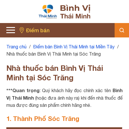
Điểm bán
Trang chủ
/
Điểm bán Bình Vị Thái Minh tại Miền Tây
/
Nhà thuốc bán Bình Vị Thái Minh tại Sóc Trăng
Nhà thuốc bán Bình Vị Thái
Minh tại Sóc Trăng
***Quan trọng
Bình
: Quý khách hãy đọc chính xác tên
Vị Thái Minh
(hoặc đưa ảnh này ra) khi đến nhà thuốc để
mua được đúng sản phẩm chính hãng nhé.
1. Thành Phố Sóc Trăng