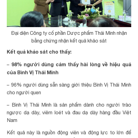
Đại diện Công ty cổ phần Dược phẩm Thái Minh nhận
bằng chứng nhận kết quả khảo sát
Kết quả khảo sát cho thấy:
98% người dùng cảm thấy hài lòng về hiệu quả
–
của Bình Vị Thái Minh
– 96% người dùng sẵn sàng giới thiệu Bình Vị Thái Minh
cho người quen
– Bình Vị Thái Minh là sản phẩm dành cho người trào
ngược dạ dày, viêm loét và đau dạ dày hàng đầu Việt
Nam
Kết quả này là nguồn động viên và động lực to lớn để