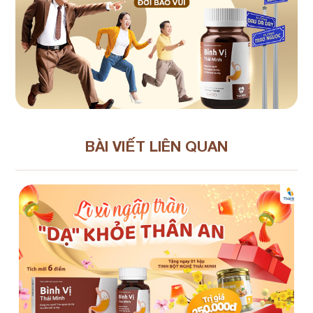
BÀI VIẾT LIÊN QUAN