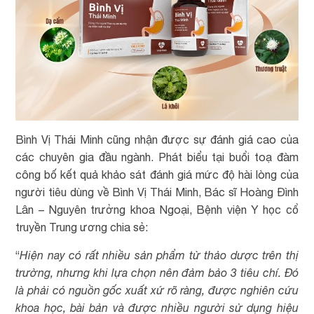
Bình Vị Thái Minh cũng nhận được sự đánh giá cao của
các chuyên gia đầu ngành. Phát biểu tại buổi toạ đàm
công bố kết quả khảo sát đánh giá mức độ hài lòng của
người tiêu dùng về Bình Vị Thái Minh, Bác sĩ Hoàng Đình
Lân – Nguyên trưởng khoa Ngoại, Bệnh viện Y học cổ
truyền Trung ương chia sẻ:
“
Hiện nay có rất nhiều sản phẩm từ thảo dược trên thị
trường, nhưng khi lựa chọn nên đảm bảo 3 tiêu chí. Đó
là phải có nguồn gốc xuất xứ rõ ràng, được nghiên cứu
khoa học, bài bản và được nhiều người sử dụng hiệu