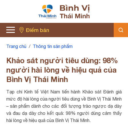
Điểm bán
Trang chủ
/
Thông tin sản phẩm
Khảo sát người tiêu dùng: 98%
người hài lòng về hiệu quả của
Bình Vị Thái Minh
Tạp chí Kinh tế Việt Nam tiến hành Khảo sát Đánh giá
mức độ hài lòng của người tiêu dùng về Bình Vị Thái Minh
– sản phẩm dành cho các đối tượng trào ngược dạ dày
và đau dạ dày cho kết quả: 98% người dùng cảm thấy
hài lòng về hiệu quả của Bình Vị Thái Minh.