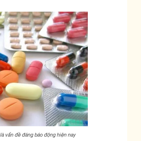
là vấn đề đáng báo động hiện nay