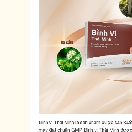
Bình vị Thái Minh là sản phẩm được sản xuấ
máy đạt chuẩn GMP. Bình vị Thái Minh được