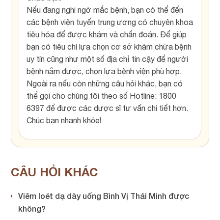
Nếu đang nghi ngờ mắc bệnh, bạn có thể đến
các bệnh viện tuyến trung ương có chuyên khoa
tiêu hóa để được khám và chẩn đoán. Để giúp
bạn có tiêu chí lựa chọn cơ sở khám chữa bệnh
uy tín cũng như một số địa chỉ tin cậy để người
bệnh nắm được, chọn lựa bệnh viện phù hợp.
Ngoài ra nếu còn những câu hỏi khác, bạn có
thể gọi cho chúng tôi theo số Hotline: 1800
6397 để được các dược sĩ tư vấn chi tiết hơn.
Chúc bạn nhanh khỏe!
CÂU HỎI KHÁC
Viêm loét dạ dày uống Bình Vị Thái Minh được
không?