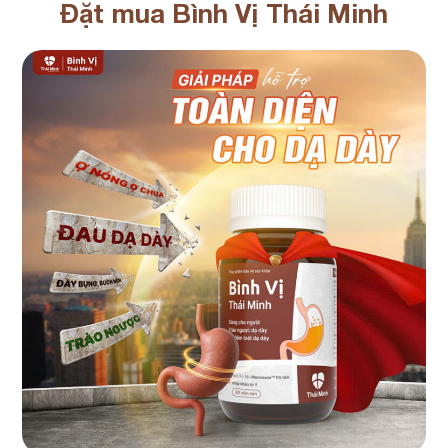
Đặt mua Bình Vị Thái Minh