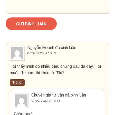
Nguyễn Hoành
đã bình luận
07/02/2023 at 16:09
Tôi thấy mình có nhiều triệu chứng đau dạ dày. Tôi
muốn đi khám thì khám ở đâu?
Trả lời
Chuyên gia tư vấn
đã bình luận
07/02/2023 at 16:14
Chào bạn!