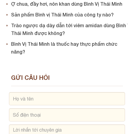
Ợ chua, đầy hơi, nôn khan dùng Bình Vị Thái Minh
Sản phẩm Bình vị Thái Minh của công ty nào?
Trào ngược dạ dày dẫn tới viêm amidan dùng Bình Vị
Thái Minh được không?
Bình Vị Thái Minh là thuốc hay thực phẩm chức
năng?
GỬI CÂU HỎI