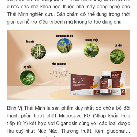
được các nhà khoa học thuộc nhà máy công nghệ cao
Thái Minh nghiên cứu. Sản phẩm có thể dùng trong thời
gian dài hỗ trợ điều trị bệnh mà không lo tác dụng phụ.
Bình Vị Thái Minh là sản phẩm duy nhất có chứa bộ đôi
thành phần hoạt chất Mucosave FG (Nhập khẩu trực
tiếp từ Ý) kết hợp với Giganosin cùng với các loại dược
liệu quý như: Núc Nác, Thương truật, Kẽm gluconat…