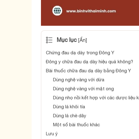
Mục lục
[
Ẩn
]
Chứng đau dạ dày trong Đông Y
Đông y chữa đau dạ dày hiệu quả không?
Bài thuốc chữa đau dạ dày bằng Đông Y
Dùng nghệ vàng với dừa
Dùng nghệ vàng với mật ong
Dùng nhọ nồi kết hợp với các dược liệu 
Dùng lá khôi tía
Dùng lá chè dây
Một số bài thuốc khác
Lưu ý