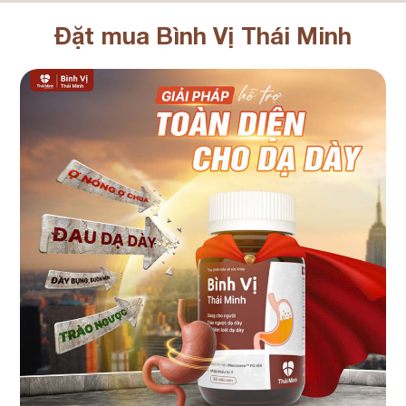
Đặt mua Bình Vị Thái Minh