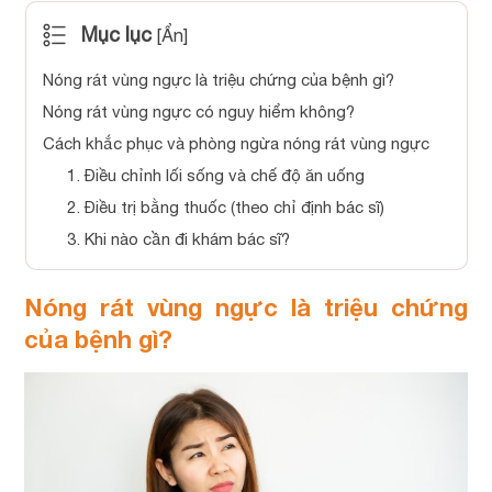
Mục lục
[
Ẩn
]
Nóng rát vùng ngực là triệu chứng của bệnh gì?
Nóng rát vùng ngực có nguy hiểm không?
Cách khắc phục và phòng ngừa nóng rát vùng ngực
1. Điều chỉnh lối sống và chế độ ăn uống
2. Điều trị bằng thuốc (theo chỉ định bác sĩ)
3. Khi nào cần đi khám bác sĩ?
Nóng rát vùng ngực là triệu chứng
của bệnh gì?