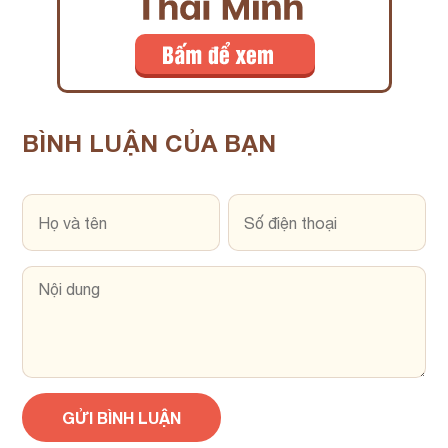
BÌNH LUẬN
CỦA BẠN