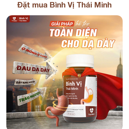
Đặt mua Bình Vị Thái Minh