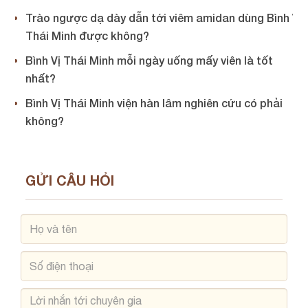
Trào ngược dạ dày dẫn tới viêm amidan dùng Bình Vị
Thái Minh được không?
Bình Vị Thái Minh mỗi ngày uống mấy viên là tốt
nhất?
Bình Vị Thái Minh viện hàn lâm nghiên cứu có phải
không?
GỬI CÂU HỎI