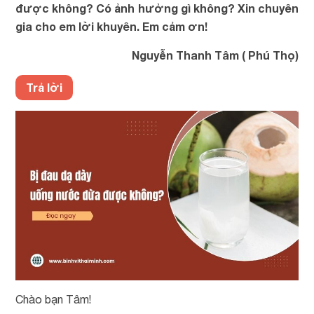
được không? Có ảnh hưởng gì không? Xin chuyên
gia cho em lời khuyên. Em cảm ơn!
Nguyễn Thanh Tâm ( Phú Thọ)
Trả lời
Chào bạn Tâm!