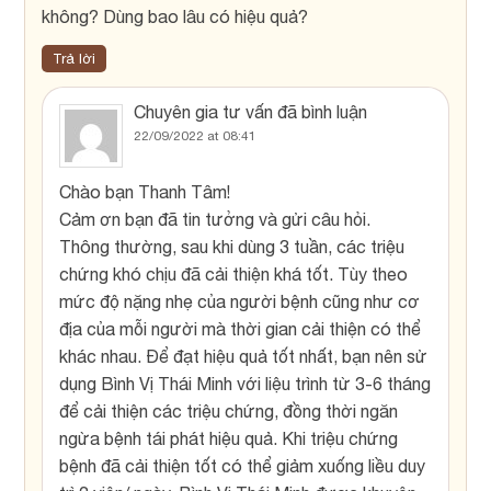
không? Dùng bao lâu có hiệu quả?
Trả lời
Chuyên gia tư vấn
đã bình luận
22/09/2022 at 08:41
Chào bạn Thanh Tâm!
Cảm ơn bạn đã tin tưởng và gửi câu hỏi.
Thông thường, sau khi dùng 3 tuần, các triệu
chứng khó chịu đã cải thiện khá tốt. Tùy theo
mức độ nặng nhẹ của người bệnh cũng như cơ
địa của mỗi người mà thời gian cải thiện có thể
khác nhau. Để đạt hiệu quả tốt nhất, bạn nên sử
dụng Bình Vị Thái Minh với liệu trình từ 3-6 tháng
để cải thiện các triệu chứng, đồng thời ngăn
ngừa bệnh tái phát hiệu quả. Khi triệu chứng
bệnh đã cải thiện tốt có thể giảm xuống liều duy