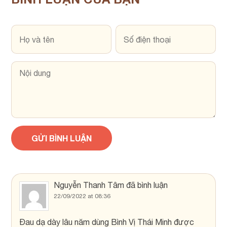
Nguyễn Thanh Tâm
đã bình luận
22/09/2022 at 08:36
Đau dạ dày lâu năm dùng Bình Vị Thái Minh được