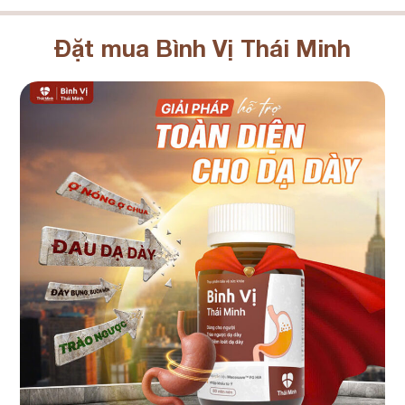
Đặt mua Bình Vị Thái Minh