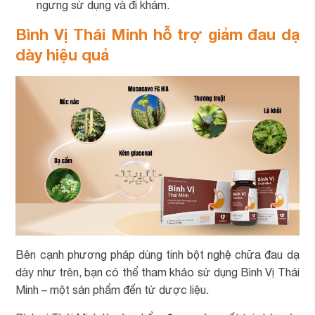
ngưng sử dụng và đi khám.
Bình Vị Thái Minh hỗ trợ giảm đau dạ
dày hiệu quả
Bên cạnh phương pháp dùng tinh bột nghệ chữa đau dạ
dày như trên, bạn có thể tham khảo sử dụng Bình Vị Thái
Minh – một sản phẩm đến từ dược liệu.