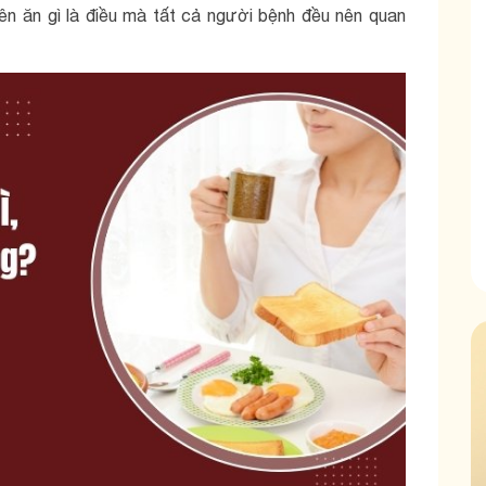
ên ăn gì là điều mà tất cả người bệnh đều nên quan