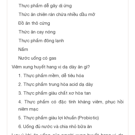
Thực phẩm dễ gây dị ứng
Thức ăn chiên rán chứa nhiều dầu mỡ
Đồ ăn thô cứng
Thức ăn cay nóng
Thực phẩm đông lạnh
Nấm
Nước uống có gas
Viêm xung huyết hang vị dạ dày ăn gì?
1. Thực phẩm mềm, dễ tiêu hóa
2. Thực phẩm trung hòa acid dạ dày
3. Thực phẩm giàu chất xơ hòa tan
4. Thực phẩm có đặc tính kháng viêm, phục hồi
niêm mạc
5. Thực phẩm giàu lợi khuẩn (Probiotic)
6. Uống đủ nước và chia nhỏ bữa ăn