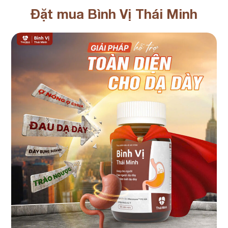
Đặt mua Bình Vị Thái Minh