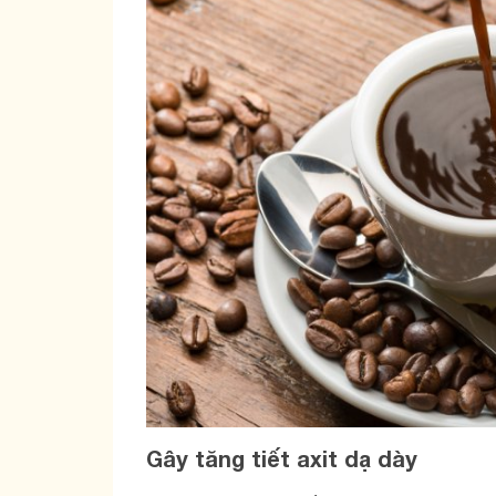
Gây tăng tiết axit dạ dày