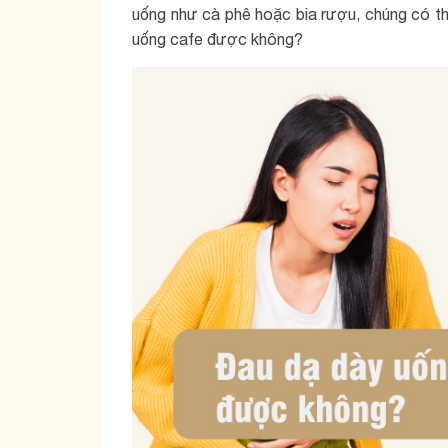
uống như cà phê hoặc bia rượu, chúng có th
uống cafe được không?