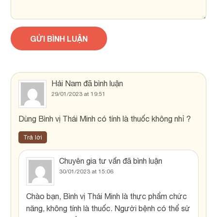
Hải Nam
đã bình luận
29/01/2023 at 19:51
Dùng Bình vị Thái Minh có tính là thuốc không nhỉ ?
Trả lời
Chuyên gia tư vấn
đã bình luận
30/01/2023 at 15:06
Chào bạn, Bình vị Thái Minh là thực phẩm chức
năng, không tính là thuốc. Người bệnh có thể sử