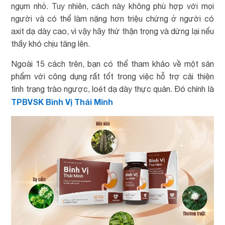
ngụm nhỏ. Tuy nhiên, cách này không phù hợp với mọi
người và có thể làm nặng hơn triệu chứng ở người có
axit dạ dày cao, vì vậy hãy thử thận trọng và dừng lại nếu
thấy khó chịu tăng lên.
Ngoài 15 cách trên, bạn có thể tham khảo về một sản
phẩm với công dụng rất tốt trong việc hỗ trợ cải thiện
tình trạng trào ngược, loét dạ dày thực quản. Đó chính là
TPBVSK Bình Vị Thái Minh