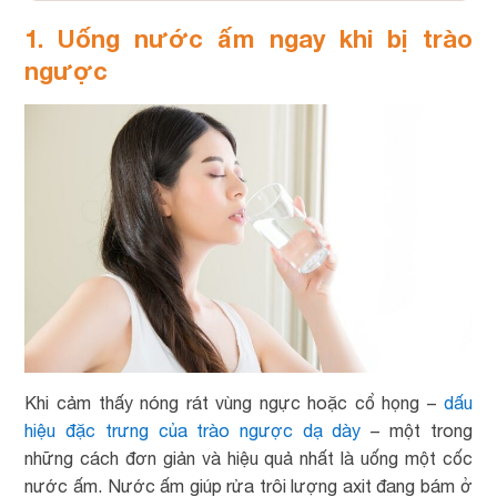
1. Uống nước ấm ngay khi bị trào
ngược
Khi cảm thấy nóng rát vùng ngực hoặc cổ họng –
dấu
hiệu đặc trưng của trào ngược dạ dày
– một trong
những cách đơn giản và hiệu quả nhất là uống một cốc
nước ấm. Nước ấm giúp rửa trôi lượng axit đang bám ở