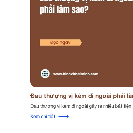
Đau thượng vị kèm đi ngoài phải l
Đau thượng vị kèm đi ngoài gây ra nhiều bất tiện 
Xem chi tiết