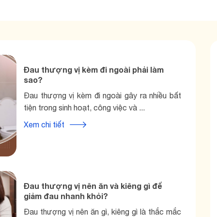
Đau thượng vị kèm đi ngoài phải làm
sao?
Đau thượng vị kèm đi ngoài gây ra nhiều bất
tiện trong sinh hoạt, công việc và ...
Xem chi tiết
Đau thượng vị nên ăn và kiêng gì để
giảm đau nhanh khỏi?
Đau thượng vị nên ăn gì, kiêng gì là thắc mắc