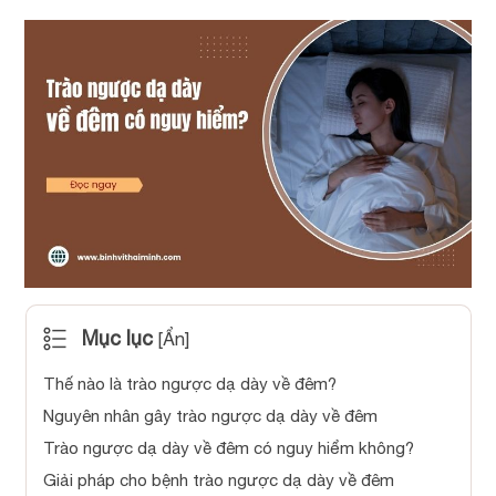
Mục lục
[
Ẩn
]
Thế nào là trào ngược dạ dày về đêm?
Nguyên nhân gây trào ngược dạ dày về đêm
Trào ngược dạ dày về đêm có nguy hiểm không?
Giải pháp cho bệnh trào ngược dạ dày về đêm