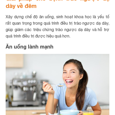
dày về đêm
Xây dựng chế độ ăn uống, sinh hoạt khoa học là yếu tố
rất quan trọng trong quá trình điều trị trào ngược dạ dày,
giúp giảm các triệu chứng trào ngược dạ dày và hỗ trợ
quá trình điều trị được hiệu quả hơn.
Ăn uống lành mạnh