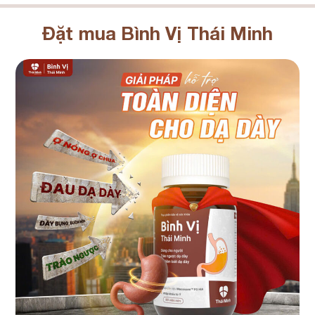
Đặt mua Bình Vị Thái Minh