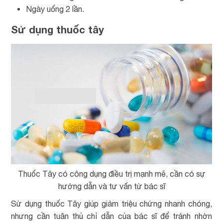
Ngày uống 2 lần.
Sử dụng thuốc tây
Thuốc Tây có công dụng điều trị mạnh mẽ, cần có sự
hướng dẫn và tư vấn từ bác sĩ
Sử dụng thuốc Tây giúp giảm triệu chứng nhanh chóng,
nhưng cần tuân thủ chỉ dẫn của bác sĩ để tránh nhờn