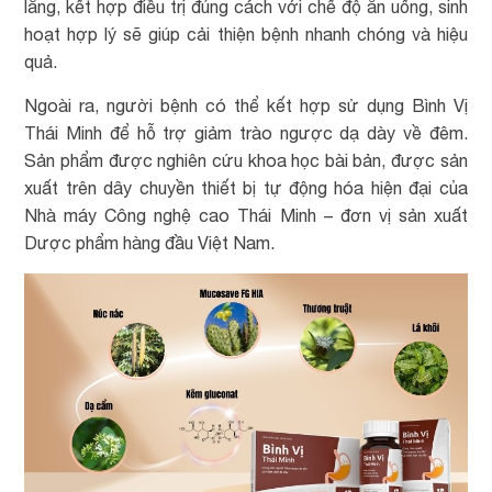
lắng, kết hợp điều trị đúng cách với chế độ ăn uống, sinh
hoạt hợp lý sẽ giúp cải thiện bệnh nhanh chóng và hiệu
quả.
Ngoài ra, người bệnh có thể kết hợp sử dụng Bình Vị
Thái Minh để hỗ trợ giảm trào ngược dạ dày về đêm.
Sản phẩm được nghiên cứu khoa học bài bản, được sản
xuất trên dây chuyền thiết bị tự động hóa hiện đại của
Nhà máy Công nghệ cao Thái Minh – đơn vị sản xuất
Dược phẩm hàng đầu Việt Nam.