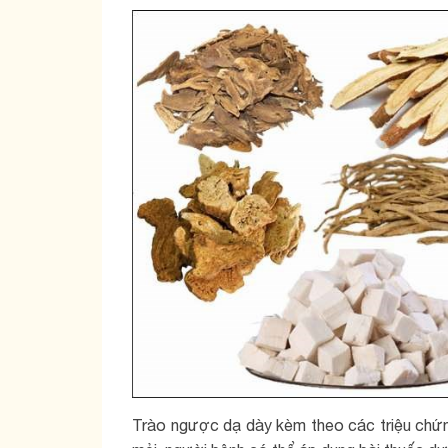
Trào ngược dạ dày kèm theo các triệu chứn